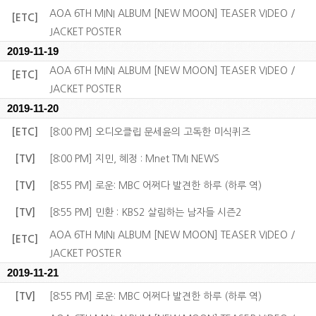
AOA 6TH MINI ALBUM [NEW MOON] TEASER VIDEO /
[ETC]
JACKET POSTER
2019-11-19
AOA 6TH MINI ALBUM [NEW MOON] TEASER VIDEO /
[ETC]
JACKET POSTER
2019-11-20
[ETC]
[8:00 PM] 오디오클립 문세윤의 고독한 미식퀴즈
[TV]
[8:00 PM] 지민, 혜정 : Mnet TMI NEWS
[TV]
[8:55 PM] 로운: MBC 어쩌다 발견한 하루 (하루 역)
[TV]
[8:55 PM] 민환 : KBS2 살림하는 남자들 시즌2
AOA 6TH MINI ALBUM [NEW MOON] TEASER VIDEO /
[ETC]
JACKET POSTER
2019-11-21
[TV]
[8:55 PM] 로운: MBC 어쩌다 발견한 하루 (하루 역)