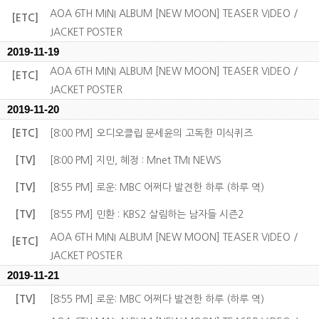
AOA 6TH MINI ALBUM [NEW MOON] TEASER VIDEO /
[ETC]
JACKET POSTER
2019-11-19
AOA 6TH MINI ALBUM [NEW MOON] TEASER VIDEO /
[ETC]
JACKET POSTER
2019-11-20
[ETC]
[8:00 PM] 오디오클립 문세윤의 고독한 미식퀴즈
[TV]
[8:00 PM] 지민, 혜정 : Mnet TMI NEWS
[TV]
[8:55 PM] 로운: MBC 어쩌다 발견한 하루 (하루 역)
[TV]
[8:55 PM] 민환 : KBS2 살림하는 남자들 시즌2
AOA 6TH MINI ALBUM [NEW MOON] TEASER VIDEO /
[ETC]
JACKET POSTER
2019-11-21
[TV]
[8:55 PM] 로운: MBC 어쩌다 발견한 하루 (하루 역)