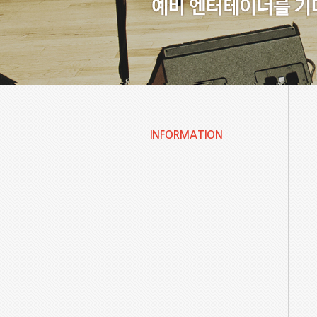
INFORMATION