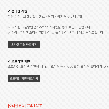
✔ 온라인 지원
지원 분야 : 보컬 / 랩 / 댄스 / 연기 / 악기 연주 / 비주얼
※ 자세한 지원방법은 NOTICE 게시판을 통해 확인 가능합니다.
※ 아래 '온라인 오디션 지원하기'를 클릭하여, 지원서 제출 부탁드립니다.
✔ 오프라인 지원
오프라인 오디션은 진행 시 FNC 오디션 공식 SNS 혹은 오디션 홈페이지 NO
[오디션 문의] CONTACT