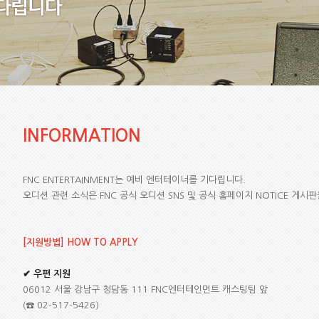
INFORMATION
FNC ENTERTAINMENT는 예비 엔터테이너를 기다립니다.
오디션 관련 소식은 FNC 공식 오디션 SNS 및 공식 홈페이지 NOTICE 게시
[지원방법] HOW TO APPLY
✔ 우편 지원
06012 서울 강남구 청담동 111 FNC엔터테인먼트 캐스팅팀 앞
(☎ 02-517-5426)