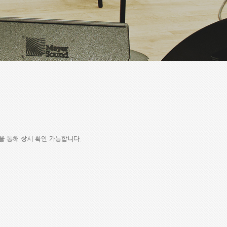
판을 통해 상시 확인 가능합니다.