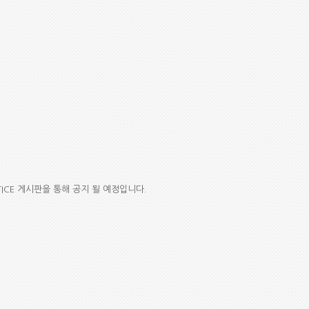
TICE 게시판을 통해 공지 될 예정입니다.