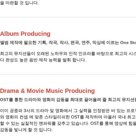
을 마련할 것 입니다.
Album Producing
앨범 제작에 필요한 기획, 작곡, 작사, 편곡, 연주, 믹싱에 이르는 One Stop
최고의 뮤지션들이 오래된 노하우와 인적 인프라를 바탕으로 최고의 시스
다 완성도 높은 음반 제작 능력을 발휘 합니다.
Drama & Movie Music Producing
OST를 통한 드라마와 영화의 감동을 최대로 끌어올려 줄 최고의 뮤지
이미 공중파 3사의 드라마 및 영화에서 그 실력을 인정받은 바 있는 프
와 영화의 컨셉 에 맞춘 스타일리쉬한 OST를 제작하며 아울러 국내 최
할 수 있는 실질적인 맨파워를 갖추고 있습니다. OST를 통해 영상에 힘
감동을 빛나게 할 것 입니다.