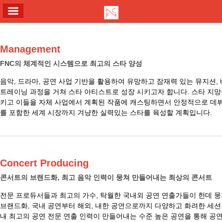
ALL MENU
Management
FNC의 체계적인 시스템으로 최고의 스타 양성
음악, 드라마, 공연 사업 기반을 활용하여 유망하고 잠재력 있는 뮤지션,
트레이닝 과정을 거쳐 스타 아티스트로 성장 시키고자 합니다. 스타 지
키고 이들을 자체 사업에서 계획된 작품에 캐스팅하면서 안정적으로 데뷔
를 포함한 세계 시장까지 겨냥한 실력있는 스타를 육성할 계획입니다.
Concert Producing
콘서트의 브랜드화, 최고 음악 인력이 뭉쳐 만들어내는 최상의 콘서트
전문 프로듀서들과 최고의 가수, 탁월한 국내외 공연 연출가들이 한데 
브랜드화, 국내 공연부터 해외, 내한 공연으로까지 다양하고 화려한 세
내 최고의 공연 전문 연출 인력이 만들어내는 수준 높은 공연을 통해 공