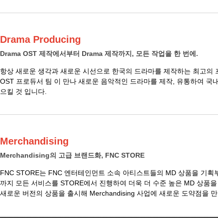
Drama Producing
Drama OST 제작에서부터 Drama 제작까지, 모든 작업을 한 번에.
항상 새로운 생각과 새로운 시선으로 한국의 드라마를 제작하는 최고의
OST 프로듀서 팀 이 만나 새로운 음악적인 드라마를 제작, 유통하여 국
으킬 것 입니다.
Merchandising
Merchandising의 고급 브랜드화, FNC STORE
FNC STORE는 FNC 엔터테인먼트 소속 아티스트들의 MD 상품을 기획
까지 모든 서비스를 STORE에서 진행하여 더욱 더 수준 높은 MD 상품을
새로운 버전의 상품을 출시해 Merchandising 사업에 새로운 도약점을