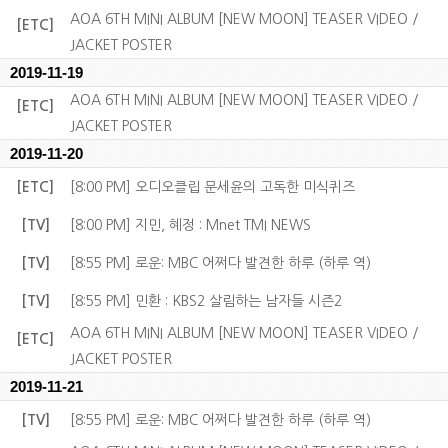
AOA 6TH MINI ALBUM [NEW MOON] TEASER VIDEO /
[ETC]
JACKET POSTER
2019-11-19
AOA 6TH MINI ALBUM [NEW MOON] TEASER VIDEO /
[ETC]
JACKET POSTER
2019-11-20
[ETC]
[8:00 PM] 오디오클립 문세윤의 고독한 미식퀴즈
[TV]
[8:00 PM] 지민, 혜정 : Mnet TMI NEWS
[TV]
[8:55 PM] 로운: MBC 어쩌다 발견한 하루 (하루 역)
[TV]
[8:55 PM] 민환 : KBS2 살림하는 남자들 시즌2
AOA 6TH MINI ALBUM [NEW MOON] TEASER VIDEO /
[ETC]
JACKET POSTER
2019-11-21
[TV]
[8:55 PM] 로운: MBC 어쩌다 발견한 하루 (하루 역)