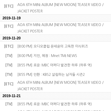
AOA 6TH MINI ALBUM [NEW MOON] TEASER VIDEO /
[ETC]
JACKET POSTER
2019-11-19
AOA 6TH MINI ALBUM [NEW MOON] TEASER VIDEO /
[ETC]
JACKET POSTER
2019-11-20
[ETC]
[8:00 PM] 오디오클립 문세윤의 고독한 미식퀴즈
[TV]
[8:00 PM] 지민, 혜정 : Mnet TMI NEWS
[TV]
[8:55 PM] 로운: MBC 어쩌다 발견한 하루 (하루 역)
[TV]
[8:55 PM] 민환 : KBS2 살림하는 남자들 시즌2
AOA 6TH MINI ALBUM [NEW MOON] TEASER VIDEO /
[ETC]
JACKET POSTER
2019-11-21
[TV]
[8:55 PM] 로운: MBC 어쩌다 발견한 하루 (하루 역)