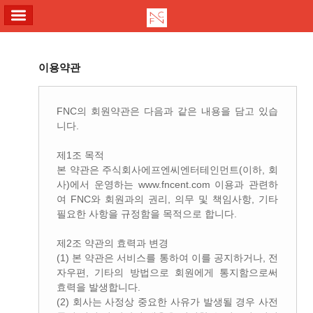
ALL MENU
이용약관