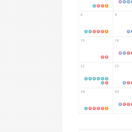
8
9
15
16
22
23
29
30