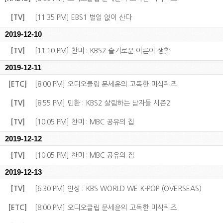
[TV]
[11:35 PM] EBS1 별일 없이 산다
2019-12-10
[TV]
[11:10 PM] 찬미 : KBS2 슬기로운 어른이 생활
2019-12-11
[ETC]
[8:00 PM] 오디오클립 문세윤의 고독한 미식퀴즈
[TV]
[8:55 PM] 민환 : KBS2 살림하는 남자들 시즌2
[TV]
[10:05 PM] 찬미 : MBC 공유의 집
2019-12-12
[TV]
[10:05 PM] 찬미 : MBC 공유의 집
2019-12-13
[TV]
[6:30 PM] 인성 : KBS WORLD WE K-POP (OVERSEAS)
[ETC]
[8:00 PM] 오디오클립 문세윤의 고독한 미식퀴즈