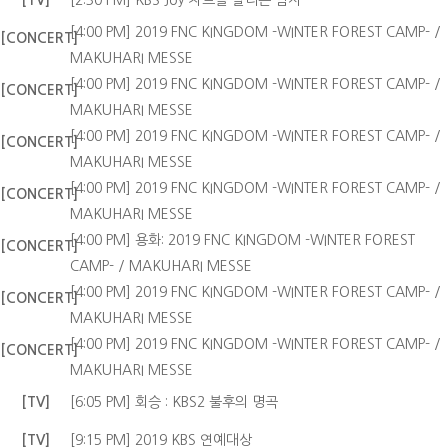
[TV]
[2:30 PM] KBS Joy 차트를 달리는 남자
[4:00 PM] 2019 FNC KINGDOM -WINTER FOREST CAMP- /
[CONCERT]
MAKUHARI MESSE
[4:00 PM] 2019 FNC KINGDOM -WINTER FOREST CAMP- /
[CONCERT]
MAKUHARI MESSE
[4:00 PM] 2019 FNC KINGDOM -WINTER FOREST CAMP- /
[CONCERT]
MAKUHARI MESSE
[4:00 PM] 2019 FNC KINGDOM -WINTER FOREST CAMP- /
[CONCERT]
MAKUHARI MESSE
[4:00 PM] 용화: 2019 FNC KINGDOM -WINTER FOREST
[CONCERT]
CAMP- / MAKUHARI MESSE
[4:00 PM] 2019 FNC KINGDOM -WINTER FOREST CAMP- /
[CONCERT]
MAKUHARI MESSE
[4:00 PM] 2019 FNC KINGDOM -WINTER FOREST CAMP- /
[CONCERT]
MAKUHARI MESSE
[TV]
[6:05 PM] 회승 : KBS2 불후의 명곡
[TV]
[9:15 PM] 2019 KBS 연예대상