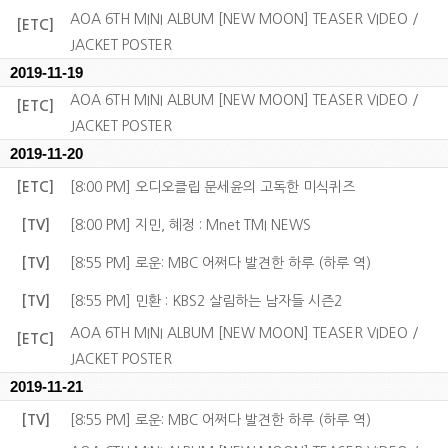
AOA 6TH MINI ALBUM [NEW MOON] TEASER VIDEO /
[ETC]
JACKET POSTER
2019-11-19
AOA 6TH MINI ALBUM [NEW MOON] TEASER VIDEO /
[ETC]
JACKET POSTER
2019-11-20
[ETC]
[8:00 PM] 오디오클립 문세윤의 고독한 미식퀴즈
[TV]
[8:00 PM] 지민, 혜정 : Mnet TMI NEWS
[TV]
[8:55 PM] 로운: MBC 어쩌다 발견한 하루 (하루 역)
[TV]
[8:55 PM] 민환 : KBS2 살림하는 남자들 시즌2
AOA 6TH MINI ALBUM [NEW MOON] TEASER VIDEO /
[ETC]
JACKET POSTER
2019-11-21
[TV]
[8:55 PM] 로운: MBC 어쩌다 발견한 하루 (하루 역)