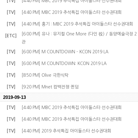
[TV]
[4:40 PM] MBC 2019 추석특집 아이돌스타 선수권대회
[TV]
[4:40 PM] MBC 2019 추석특집 아이돌스타 선수권대회
[TV]
[4:40 PM] 홍기 : MBC 2019 추석특집 아이돌스타 선수권대회
[6:00 PM] 유나 : 뮤지컬 One More (다인 役) / 동양예술극장 2
[ETC]
관
[TV]
[6:00 PM] M COUNTDOWN - KCON 2019 LA
[TV]
[6:00 PM] M COUNTDOWN: KCON 2019 LA
[TV]
[8:50 PM] Olive 극한식탁
[TV]
[9:20 PM] Mnet 컴백전쟁 퀸덤
2019-09-13
[TV]
[4:40 PM] MBC 2019 추석특집 아이돌스타 선수권대회
[TV]
[4:40 PM] MBC 2019 추석특집 아이돌스타 선수권대회
[TV]
[4:40 PM] 2019 추석특집 아이돌스타 선수권대회