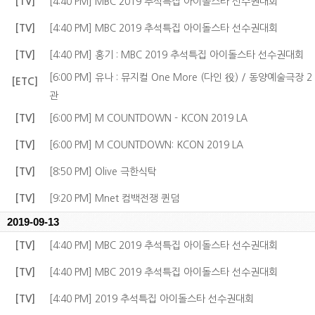
[TV]
[4:40 PM] MBC 2019 추석특집 아이돌스타 선수권대회
[TV]
[4:40 PM] MBC 2019 추석특집 아이돌스타 선수권대회
[TV]
[4:40 PM] 홍기 : MBC 2019 추석특집 아이돌스타 선수권대회
[6:00 PM] 유나 : 뮤지컬 One More (다인 役) / 동양예술극장 2
[ETC]
관
[TV]
[6:00 PM] M COUNTDOWN - KCON 2019 LA
[TV]
[6:00 PM] M COUNTDOWN: KCON 2019 LA
[TV]
[8:50 PM] Olive 극한식탁
[TV]
[9:20 PM] Mnet 컴백전쟁 퀸덤
2019-09-13
[TV]
[4:40 PM] MBC 2019 추석특집 아이돌스타 선수권대회
[TV]
[4:40 PM] MBC 2019 추석특집 아이돌스타 선수권대회
[TV]
[4:40 PM] 2019 추석특집 아이돌스타 선수권대회