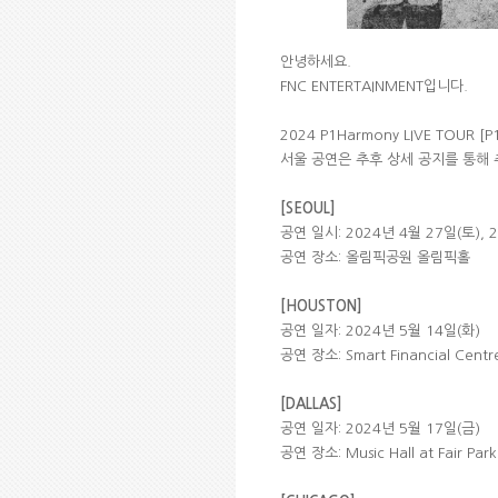
안녕하세요.
FNC ENTERTAINMENT입니다.
2024 P1Harmony LIVE TOUR 
서울 공연은 추후 상세 공지를 통해 
[SEOUL]
공연 일시: 2024년 4월 27일(토), 
공연 장소: 올림픽공원 올림픽홀
[HOUSTON]
공연 일자: 2024년 5월 14일(화)
공연 장소: Smart Financial Centr
[DALLAS]
공연 일자: 2024년 5월 17일(금)
공연 장소: Music Hall at Fair Park