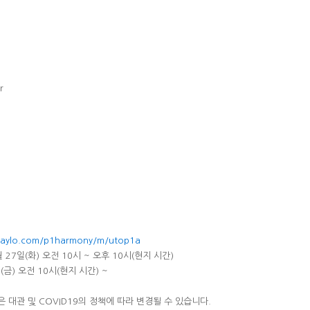
r
laylo.com/p1harmony/m/utop1a
 27일(화) 오전 10시 ~ 오후 10시(현지 시간)
(금) 오전 10시(현지 시간) ~
항은 대관 및 COVID19의 정책에 따라 변경될 수 있습니다.