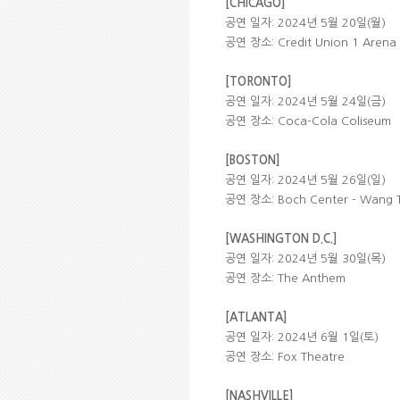
[CHICAGO]
공연 일자: 2024년 5월 20일(월)
공연 장소: Credit Union 1 Arena
[TORONTO]
공연 일자: 2024년 5월 24일(금)
공연 장소: Coca-Cola Coliseum
[BOSTON]
공연 일자: 2024년 5월 26일(일)
공연 장소: Boch Center - Wang 
[WASHINGTON D.C.]
공연 일자: 2024년 5월 30일(목)
공연 장소: The Anthem
[ATLANTA]
공연 일자: 2024년 6월 1일(토)
공연 장소: Fox Theatre
[NASHVILLE]