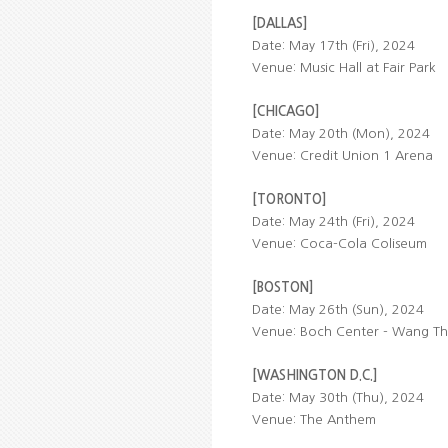
[DALLAS]
Date: May 17th (Fri), 2024
Venue: Music Hall at Fair Park
[CHICAGO]
Date: May 20th (Mon), 2024
Venue: Credit Union 1 Arena
[TORONTO]
Date: May 24th (Fri), 2024
Venue: Coca-Cola Coliseum
[BOSTON]
Date: May 26th (Sun), 2024
Venue: Boch Center - Wang Th
[WASHINGTON D.C.]
Date: May 30th (Thu), 2024
Venue: The Anthem