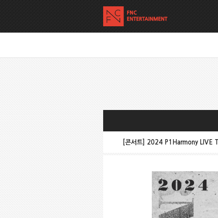
[콘서트] 2024 P1Harmony LIVE 