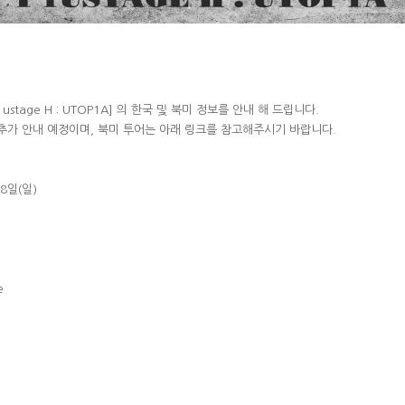
[P1ustage H : UTOP1A] 의 한국 및 북미 정보를 안내 해 드립니다.
추가 안내 예정이며, 북미 투어는 아래 링크를 참고해주시기 바랍니다.
28일(일)
e