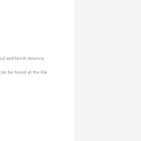
oul and North America.
can be found at the link