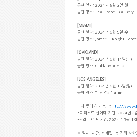
공연 일자: 2024년 6월 3일(월)
공연 장소: The Grand Ole Opry
[MIAMI]
공연 일자: 2024년 6월 5일(수)
공연 장소: James L. Knight Cente
[OAKLAND]
공연 일자: 2024년 6월 14일(금)
공연 장소: Oakland Arena
[LOS ANGELES]
공연 일자: 2024년 6월 16일(일)
공연 장소: The Kia Forum
북미 투어 참고 링크:
http://www.
*아티스트 선예매 기간: 2024년 2월
**일반 예매 기간: 2024년 3월 1일
※ 일시, 시간, 베네핏, 등 기타 사