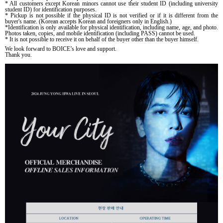
* All customers except Korean minors cannot use their student ID (including university
student ID) for identification purposes.
* Pickup is not possible if the physical ID is not verified or if it is different from the
buyer's name. (Korean accepts Korean and foreigners only in English.)
*Identification is only available for physical identification, including name, age, and photo.
Photos taken, copies, and mobile identification (including PASS) cannot be used.
* It is not possible to receive it on behalf of the buyer other than the buyer himself.
We look forward to BOICE’s love and support.
Thank you.