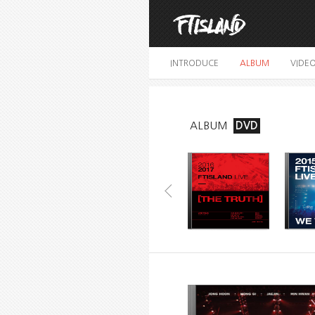
INTRODUCE
ALBUM
VIDE
ALBUM
DVD