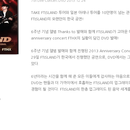
7th Live Concert DVD 2013.12.24
TAKE FTISLAND 투어와 일본 아레나 투어를 10만명이 넘는
FTISLAND의 오랜만의 한국 공연!
6주년 기념 앨범 Thanks to 발매와 함께 FTISLAND가 고마운
anniversary concert FTHX의 실황이 담긴 DVD 발매!
6주년 기념 앨범 발매와 함께 진행된 2013 Anniversary Conce
29일 FTISLAND가 한국에서 진행했던 공연으로, DVD에서는 
았다.
6년이라는 시간을 함께 해 준 모든 이들에게 감사하는 마음으로
DVD는 팬들과 더 가까이에서 호흡하는 FTISLAND의 업그레이
경험이 될 것이다. FTISLAND의 한층 업그레이드 된 음악 세계
)