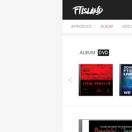
INTRODUCE
ALBUM
VIDE
ALBUM
DVD