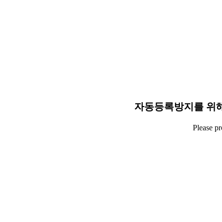
자동등록방지를 위해
Please p