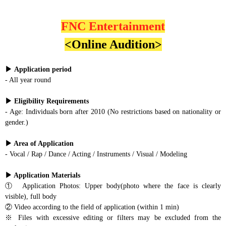
FNC Entertainment
<Online Audition>
▶
Application period
- All year round
▶ Eligibility Requirements
- Age: Individuals born after 2010 (No restrictions based on nationality or
gender.)
▶ Area of Application
- Vocal / Rap / Dance / Acting / Instruments / Visual / Modeling
▶ Application Materials
① Application Photos: Upper body(photo where the face is clearly
visible), full body
② Video according to the field of application (within 1 min)
※ Files with excessive editing or filters may be excluded from the