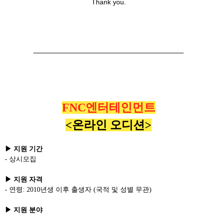
Thank you.
───────────────────────────────
FNC엔터테인먼트
<온라인 오디션>
▶ 지원 기간
- 상시모집
▶ 지원 자격
- 연령: 2010년생 이후 출생자 (국적 및 성별 무관)
▶ 지원 분야