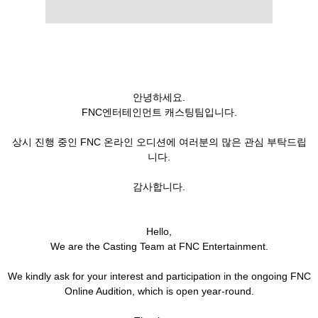
안녕하세요.
FNC엔터테인먼트 캐스팅팀입니다.
상시 진행 중인 FNC 온라인 오디션에 여러분의 많은 관심 부탁드립
니다.
감사합니다.
Hello,
We are the Casting Team at FNC Entertainment.
We kindly ask for your interest and participation in the ongoing FNC
Online Audition, which is open year-round.