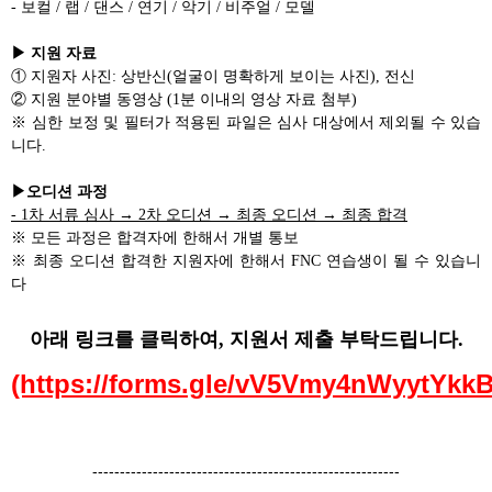
- 보컬 / 랩 / 댄스 / 연기 / 악기 / 비주얼 / 모델
▶ 지원 자료
① 지원자 사진: 상반신(얼굴이 명확하게 보이는 사진), 전신
② 지원 분야별 동영상 (1분 이내의 영상 자료 첨부)
※ 심한 보정 및 필터가 적용된 파일은 심사 대상에서 제외될 수 있습
니다.
▶오디션 과정
- 1차 서류 심사 → 2차 오디션 → 최종 오디션 → 최종 합격
※ 모든 과정은 합격자에 한해서 개별 통보
※
최종 오디션 합격한 지원자에 한해서 FNC 연습생이 될 수 있습니
다
아래 링크를 클릭하여, 지원서 제출 부탁드립니다.
(https://forms.gle/vV5Vmy4nWyytYkkB
--------------------------------------------------------