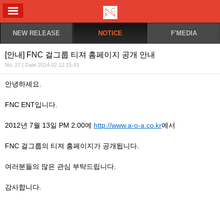
ALL MENU
NEW RELEASE
NOTICE
F'MEDIA
[안내] FNC 걸그룹 티져 홈페이지 공개 안내
No. 27 | Date 2014.02.12 15:43
안녕하세요.
FNC ENT입니다.
2012년 7월 13일 PM 2:00에
http://www.a-o-a.co.kr
에서
FNC 걸그룹의 티져 홈페이지가 공개됩니다.
여러분들의 많은 관심 부탁드립니다.
감사합니다.