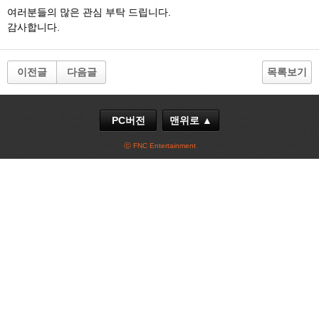
여러분들의 많은 관심 부탁 드립니다.
감사합니다.
이전글
다음글
목록보기
PC버전
맨위로 ▲
ⓒ FNC Entertainment