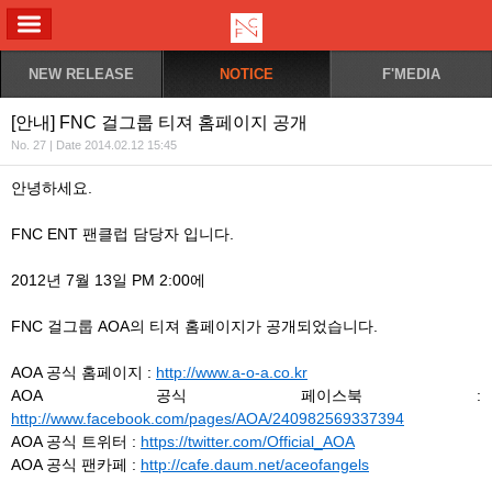
ALL MENU
NEW RELEASE
NOTICE
F'MEDIA
[안내] FNC 걸그룹 티져 홈페이지 공개
No. 27 | Date 2014.02.12 15:45
안녕하세요.
FNC ENT 팬클럽 담당자 입니다.
2012년 7월 13일 PM 2:00에
FNC 걸그룹 AOA의 티져 홈페이지가 공개되었습니다.
AOA 공식 홈페이지 :
http://www.a-o-a.co.kr
AOA 공식 페이스북 :
http://www.facebook.com/pages/AOA/240982569337394
AOA 공식 트위터 :
https://twitter.com/Official_AOA
AOA 공식 팬카페 :
http://cafe.daum.net/aceofangels