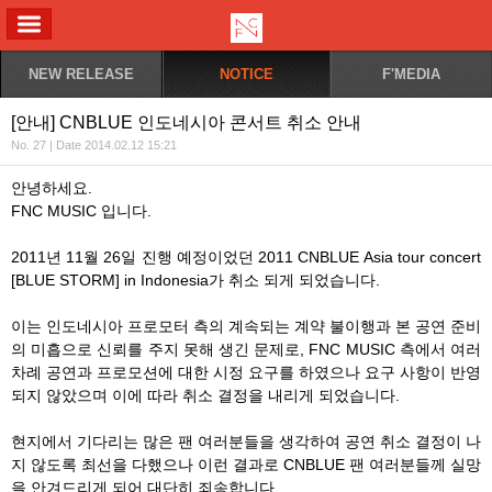
ALL MENU
NEW RELEASE
NOTICE
F'MEDIA
[안내] CNBLUE 인도네시아 콘서트 취소 안내
No. 27 | Date 2014.02.12 15:21
안녕하세요.
FNC MUSIC 입니다.
2011년 11월 26일 진행 예정이었던 2011 CNBLUE Asia tour concert
[BLUE STORM] in Indonesia가 취소 되게 되었습니다.
이는 인도네시아 프로모터 측의 계속되는 계약 불이행과 본 공연 준비
의 미흡으로 신뢰를 주지 못해 생긴 문제로, FNC MUSIC 측에서 여러
차례 공연과 프로모션에 대한 시정 요구를 하였으나 요구 사항이 반영
되지 않았으며 이에 따라 취소 결정을 내리게 되었습니다.
현지에서 기다리는 많은 팬 여러분들을 생각하여 공연 취소 결정이 나
지 않도록 최선을 다했으나 이런 결과로 CNBLUE 팬 여러분들께 실망
을 안겨드리게 되어 대단히 죄송합니다.