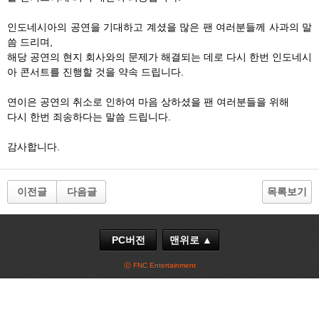
인도네시아의 공연을 기대하고 계셨을 많은 팬 여러분들께 사과의 말
씀 드리며,
해당 공연의 현지 회사와의 문제가 해결되는 데로 다시 한번 인도네시
아 콘서트를 진행할 것을 약속 드립니다.
연이은 공연의 취소로 인하여 마음 상하셨을 팬 여러분들을 위해
다시 한번 죄송하다는 말씀 드립니다.
감사합니다.
이전글
다음글
목록보기
PC버전
맨위로 ▲
ⓒ FNC Entertainment