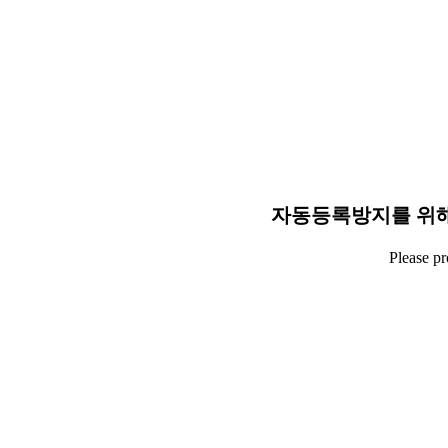
자동등록방지를 위해
Please p