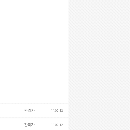
관리자
14.02.12
관리자
14.02.12