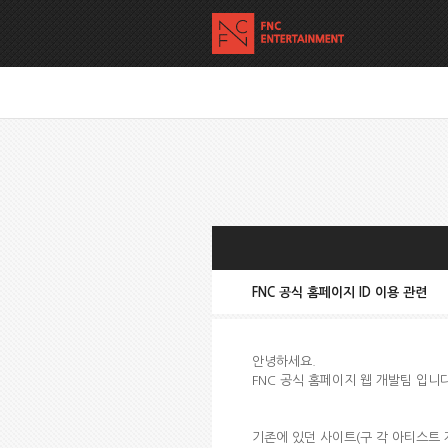
FNC 공식 홈페이지 ID 이용 관련
안녕하세요.
FNC 공식 홈페이지 웹 개발팀 입니다
기존에 있던 사이트(구 각 아티스트