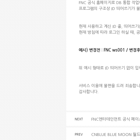
FNC 공식 홈페이지로 DB 통합 작
프로그램의 구조상 ID 띄어쓰기가 
현재 사용하고 계신 ID 중, 띄어쓰
현재 방침에 따라 로그인 하실 때, 
예시) 변경전 : FNC ws001 / 변경후
위 예시 형태로 ID 띄어쓰기 없이 
서비스 이용에 불편을 드려 죄송합니
감사합니다.
FNC엔터테인먼트 공식 페이
NEXT
CNBLUE BLUE MOON 
PREV