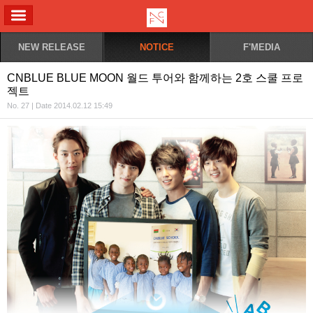
ALL MENU
NEW RELEASE
NOTICE
F'MEDIA
CNBLUE BLUE MOON 월드 투어와 함께하는 2호 스쿨 프로
젝트
No. 27 | Date 2014.02.12 15:49