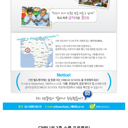
CNBLUE 2호 스쿨 프로젝트!