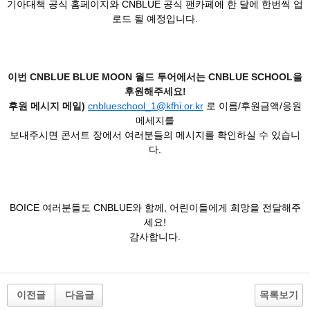
기아대책 공식 홈페이지와 CNBLUE 공식 팬카페에 한 달에 한번씩 업
로드 될 예정입니다.
이번 CNBLUE BLUE MOON 월드 투어에서는 CNBLUE SCHOOL을
후원해주세요!
후원 메시지 메일)
cnblueschool_1@kfhi.or.kr
로 이름/후원금액/응원
메세지를
보내주시면 콘서트 장에서 여러분들의 메시지를 확인하실 수 있습니
다.
BOICE 여러분들도 CNBLUE와 함께, 어린이들에게 희망을 전달해주
세요!
감사합니다.
이전글
다음글
목록보기