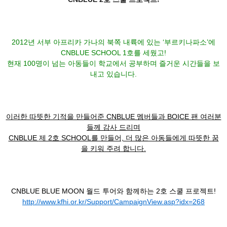
2012년 서부 아프리카 가나의 북쪽 내륙에 있는 ‘부르키나파소’에
CNBLUE SCHOOL 1호를 세웠고!
현재 100명이 넘는 아동들이 학교에서 공부하며 즐거운 시간들을 보
내고 있습니다.
이러한 따뜻한 기적을 만들어준 CNBLUE 멤버들과 BOICE 팬 여러분
들께 감사 드리며
CNBLUE
제 2호 SCHOOL를 만들어, 더 많은 아동들에게 따뜻한 꿈
을 키워 주려 합니다.
CNBLUE BLUE MOON 월드 투어와 함께하는 2호 스쿨 프로젝트!
http://www.kfhi.or.kr/Support/CampaignView.asp?idx=268