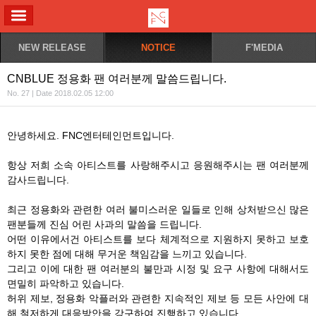
ALL MENU
NEW RELEASE
NOTICE
F'MEDIA
CNBLUE 정용화 팬 여러분께 말씀드립니다.
No. 27 | Date 2018.02.05 12:00
안녕하세요. FNC엔터테인먼트입니다.
항상 저희 소속 아티스트를 사랑해주시고 응원해주시는 팬 여러분께
감사드립니다.
최근 정용화와 관련한 여러 불미스러운 일들로 인해 상처받으신 많은
팬분들께 진심 어린 사과의 말씀을 드립니다.
어떤 이유에서건 아티스트를 보다 체계적으로 지원하지 못하고 보호
하지 못한 점에 대해 무거운 책임감을 느끼고 있습니다.
그리고 이에 대한 팬 여러분의 불만과 시정 및 요구 사항에 대해서도
면밀히 파악하고 있습니다.
허위 제보, 정용화 악플러와 관련한 지속적인 제보 등 모든 사안에 대
해 철저하게 대응방안을 강구하여 진행하고 있습니다.