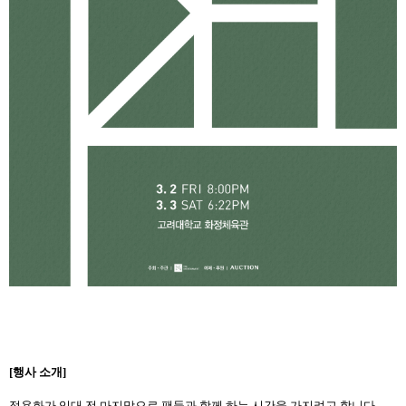
[
행사 소개
]
정용화가 입대 전 마지막으로 팬들과 함께 하는 시간을 가지려고 합니다
.