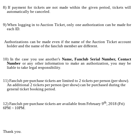
8) If payment for tickets are not made within the given period, tickets will
automatically be canceled.
9) When logging in to Auction Ticket, only one authorization can be made for
each ID.
Authorizations can be made even if the name of the Auction Ticket account
holder and the name of the fanclub member are different.
10) In the case you use another’s
Name, Fanclub Serial Number, Contact
Number
or any other information to make an authorization, you may be
liable to take legal responsibility.
11) Fanclub pre-purchase tickets are limited to 2 tickets per person (per show).
An additional 2 tickets per person (per show) can be purchased during the
general ticket booking period.
th
12) Fanclub pre-purchase tickets are available from February 9
, 2018 (Fri)
6PM ~ 10PM.
Thank you.