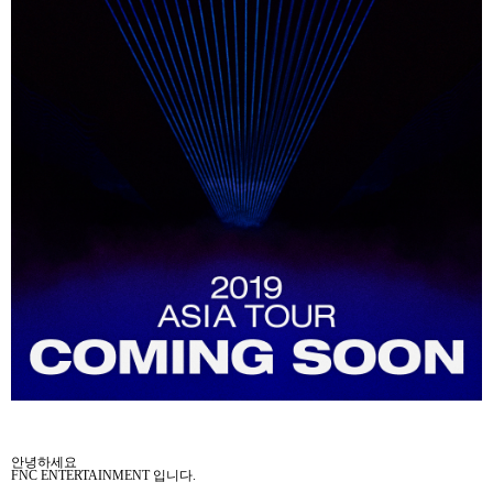
안녕하세요
FNC ENTERTAINMENT
입니다
.