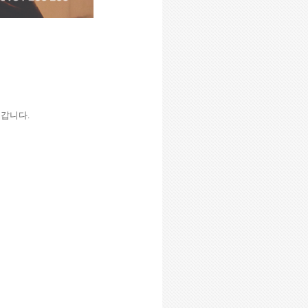
 갑니다
.