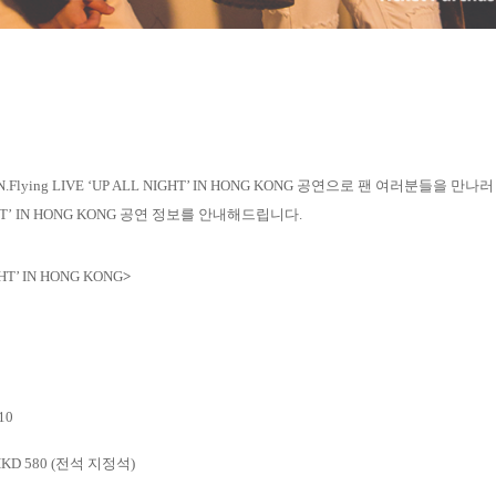
N.Flying LIVE ‘UP ALL NIGHT’ IN HONG KONG
공연으로 팬 여러분들을 만나러
GHT’ IN HONG KONG
공연 정보를 안내해드립니다
.
IGHT’ IN HONG KONG
>
 10
HKD 580 (
전석 지정석
)