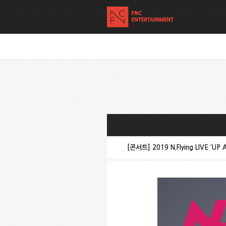
[콘서트] 2019 N.Flying LIVE ‘U