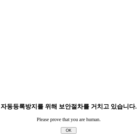
자동등록방지를 위해 보안절차를 거치고 있습니다.
Please prove that you are human.