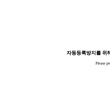
자동등록방지를 위해
Please p