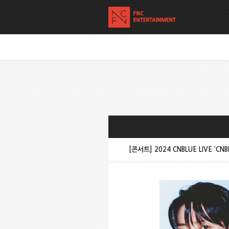
[콘서트] 2024 CNBLUE LIVE ‘CN