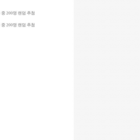
 중
200
명 랜덤 추첨
 중
200
명 랜덤 추첨