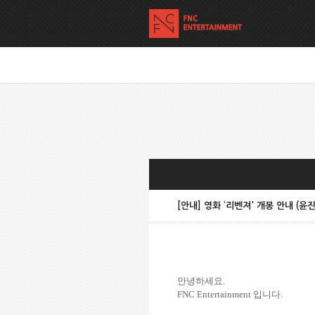
[안내] 영화 ‘리벤져' 개봉 안내 (윤
안녕하세요
.
FNC Entertainment
입니다
.