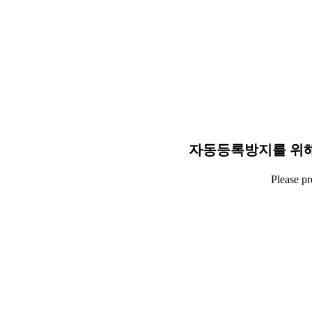
자동등록방지를 위해
Please p