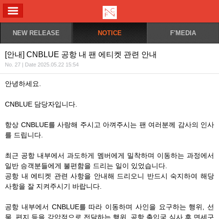
ALL MENU
NEW RELEASE
NOTICE
F'MEDIA
[안내] CNBLUE 공항 내 팬 에티켓 관련 안내
No. 27 | Date 2025.05.22 15:54
안녕하세요.
CNBLUE 담당자입니다.
항상 CNBLUE를 사랑해 주시고 아껴주시는 팬 여러분께 감사의 인사
를 드립니다.
최근 공항 내부에서 과도하게 멤버에게 밀착하며 이동하는 과정에서
일반 승객분들에게 불편함을 드리는 일이 있었습니다.
공항 내 에티켓 관련 사항을 안내해 드리오니 반드시 숙지하여 해당
사항을 잘 지켜주시기 바랍니다.
공항 내부에서 CNBLUE를 따라 이동하며 사인을 요구하는 행위, 선
물, 편지 등을 강압적으로 전달하는 행위, 공항 출입국 심사 후 면세구