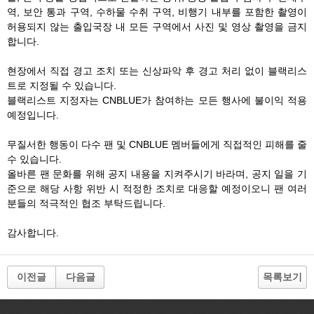
역, 보안 통과 구역, 수하물 수취 구역, 비행기 내부를 포함한 촬영이
허용되지 않는 출입국장 내 모든 구역에서 사진 및 영상 촬영을 금지
합니다.
현장에서 직접 경고 조치 또는 신상파악 후 경고 처리 없이 블랙리스
트로 지정될 수 있습니다.
블랙리스트 지정자는 CNBLUE가 참여하는 모든 행사에 불이익 적용
예정입니다.
무질서한 행동이 다수 팬 및 CNBLUE 멤버들에게 직접적인 피해를 줄
수 있습니다.
올바른 팬 문화를 위해 공지 내용을 지켜주시기 바라며, 공지 일을 기
준으로 해당 사항 위반 시 적정한 조치로 대응할 예정이오니 팬 여러
분들의 적극적인 협조 부탁드립니다.
감사합니다.
이전글
다음글
목록보기