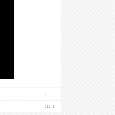
26.01.21
26.01.21