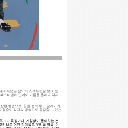
어내며 폭넓은 음악적 스펙트럼을 보여 줬
요 페스티벌에 연이어 이름을 올리며 차세
게 확장한 앨범으로, 꿈을 정해 두고 달려가기
의 청춘이 각자의 방식으로 공감할 수 있는
 신스 루프가 특징이다. 거침없이 몰아치는 전
 모티브로 어떤 장애물도 우리를 막을 수