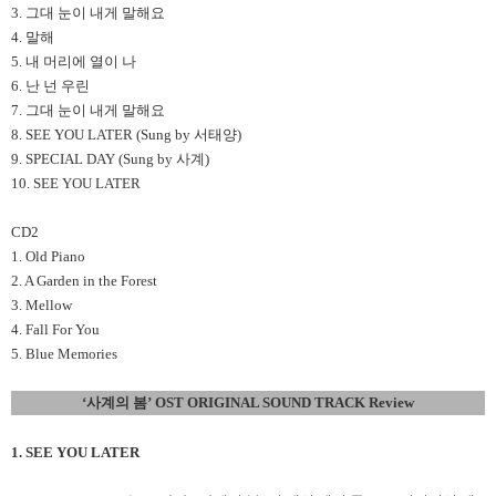
3. 그대 눈이 내게 말해요
4. 말해
5. 내 머리에 열이 나
6. 난 넌 우린
7. 그대 눈이 내게 말해요
8. SEE YOU LATER (Sung by 서태양)
9. SPECIAL DAY (Sung by 사계)
10. SEE YOU LATER
CD2
1. Old Piano
2. A Garden in the Forest
3. Mellow
4. Fall For You
5. Blue Memories
‘
사계의 봄’ OST ORIGINAL SOUND TRACK Review
1. SEE YOU LATER