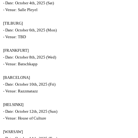
- Date: October 4th, 2025 (Sat)
- Venue: Salle Pleyel
[TILBURG]
- Date: October 6th, 2025 (Mon)
- Venue: TBD
[FRANKFURT]
- Date: October 8th, 2025 (Wed)
- Venue: Batschkapp
[BARCELONA]
- Date: October 10th, 2025 (Fri)
- Venue: Razzmatazz
[HELSINKI]
- Date: October 12th, 2025 (Sun)
- Venue: House of Culture
[WARSAW]