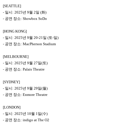
[SEATTLE]
-
일시: 2025년 9월 2일 (화)
-
공연 장소:
Showbox SoDo
[HONG KONG]
-
일시: 2025년 9월 20-21일 (토-일)
-
공연 장소: MacPherson Stadium
[MELBOURNE]
-
일시: 2025년 9월 27일(토)
-
공연 장소: Palais Theatre
[SYDNEY]
-
일시: 2025년 9월 29일(월)
-
공연 장소: Enmore Theatre
[LONDON]
-
일시: 2025년 10월 1일(수)
-
공연 장소: indigo at The O2