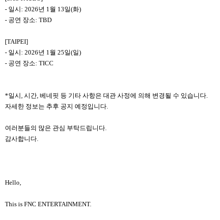
-
일시: 2026년 1월 13일(화)
-
공연 장소: TBD
[TAIPEI]
-
일시: 2026년 1월 25일(일)
-
공연 장소: TICC
*일시, 시간, 베네핏 등 기타 사항은 대관 사정에 의해 변경될 수 있습니다.
자세한 정보는 추후 공지 예정입니다.
여러분들의 많은 관심 부탁드립니다.
감사합니다.
Hello,
This is FNC ENTERTAINMENT.