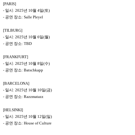
[PARIS]
-
일시: 2025년 10월 4일(토)
-
공연 장소: Salle Pleyel
[TILBURG]
-
일시: 2025년 10월 6일(월)
-
공연 장소: TBD
[FRANKFURT]
-
일시: 2025년 10월 8일(수)
-
공연 장소: Batschkapp
[BARCELONA]
-
일시: 2025년 10월 10일(금)
-
공연 장소: Razzmatazz
[HELSINKI]
-
일시: 2025년 10월 12일(일)
-
공연 장소: House of Culture