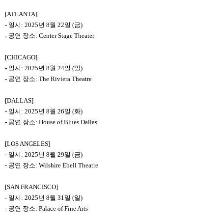
[ATLANTA]
-
일시: 2025년 8월 22일 (금)
-
공연 장소: Center Stage Theater
[CHICAGO]
-
일시: 2025년 8월 24일 (일)
-
공연 장소: The Riviera Theatre
[DALLAS]
-
일시: 2025년 8월 26일 (화)
-
공연 장소: House of Blues Dallas
[LOS ANGELES]
-
일시: 2025년 8월 29일 (금)
-
공연 장소: Wilshire Ebell Theatre
[SAN FRANCISCO]
-
일시: 2025년 8월 31일 (일)
-
공연 장소: Palace of Fine Arts