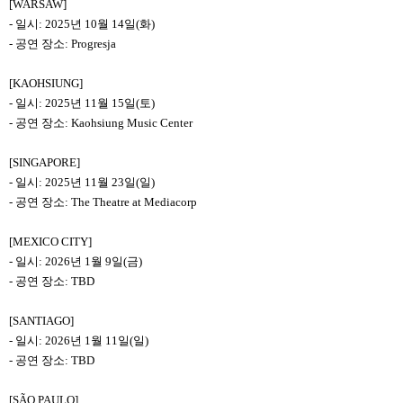
[WARSAW]
-
일시: 2025년 10월 14일(화)
-
공연 장소: Progresja
[KAOHSIUNG]
-
일시: 2025년 11월 15일(토)
-
공연 장소: Kaohsiung Music Center
[SINGAPORE]
-
일시: 2025년 11월 23일(일)
-
공연 장소: The Theatre at Mediacorp
[MEXICO CITY]
-
일시: 2026년 1월 9일(금)
-
공연 장소: TBD
[SANTIAGO]
-
일시: 2026년 1월 11일(일)
-
공연 장소: TBD
[SÃO PAULO]