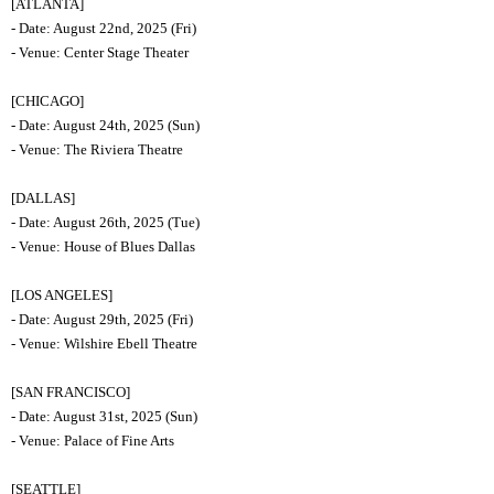
[ATLANTA]
- Date: August 22nd, 2025 (Fri)
- Venue: Center Stage Theater
[CHICAGO]
- Date: August 24th, 2025 (Sun)
- Venue: The Riviera Theatre
[DALLAS]
- Date: August 26th, 2025 (Tue)
- Venue: House of Blues Dallas
[LOS ANGELES]
- Date: August 29th, 2025 (Fri)
- Venue: Wilshire Ebell Theatre
[SAN FRANCISCO]
- Date: August 31st, 2025 (Sun)
- Venue: Palace of Fine Arts
[SEATTLE]