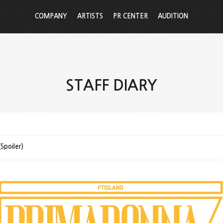
COMPANY
ARTISTS
PR CENTER
AUDITION
STAFF DIARY
Spoiler)