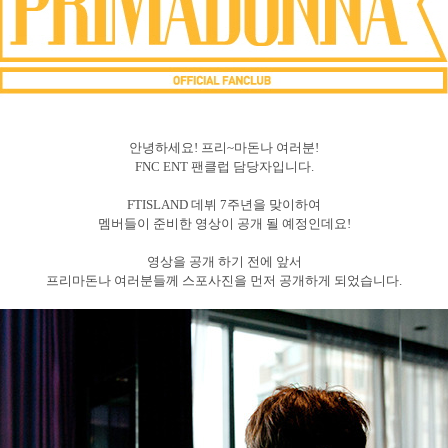
안녕하세요!
프리~마돈나 여러분!
FNC ENT 팬클럽 담당자입니다.
FTISLAND 데뷔 7주년을 맞이하여
멤버들이 준비한 영상이 공개 될 예정인데요!
영상을 공개 하기 전에 앞서
프리마돈나 여러분들께 스포사진을 먼저 공개하게 되었습니다.