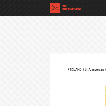
FTISLAND 7th Anniversary (