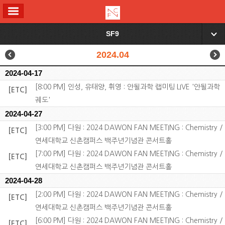
ALL MENU
SF9
▼
2024.04
2024-04-17
[8:00 PM] 인성, 유태양, 휘영 : 안될과학 랩미팅 LIVE '안될과학
[ETC]
궤도'
2024-04-27
[3:00 PM] 다원 : 2024 DAWON FAN MEETING : Chemistry /
[ETC]
연세대학교 신촌캠퍼스 백주년기념관 콘서트홀
[7:00 PM] 다원 : 2024 DAWON FAN MEETING : Chemistry /
[ETC]
연세대학교 신촌캠퍼스 백주년기념관 콘서트홀
2024-04-28
[2:00 PM] 다원 : 2024 DAWON FAN MEETING : Chemistry /
[ETC]
연세대학교 신촌캠퍼스 백주년기념관 콘서트홀
[6:00 PM] 다원 : 2024 DAWON FAN MEETING : Chemistry /
[ETC]