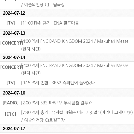
/ 예술의전당 CJ토월극장
2024-07-12
[TV]
[11:00 PM] 홍기 : ENA 필드마블
2024-07-13
[4:00 PM] FNC BAND KINGDOM 2024 / Makuhari Messe
[CONCERT]
(현지 시간)
2024-07-14
[2:00 PM] FNC BAND KINGDOM 2024 / Makuhari Messe
[CONCERT]
(현지 시간)
[TV]
[9:15 PM] 민환 : KBS2 슈퍼맨이 돌아왔다
2024-07-16
[RADIO]
[2:00 PM] SBS 파워FM 두시탈출 컬투쇼
[7:30 PM] 홍기 : 뮤지컬 '4월은 너의 거짓말' (아리마 코세이 役)
[ETC]
/ 예술의전당 CJ토월극장
2024-07-17