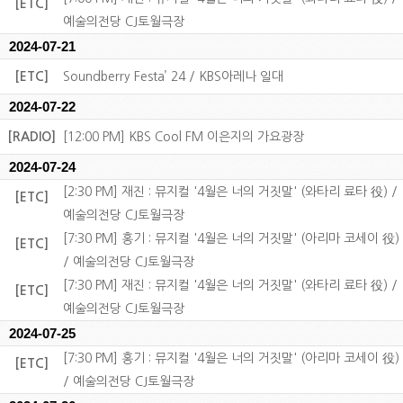
[ETC]
예술의전당 CJ토월극장
2024-07-21
[ETC]
Soundberry Festa’ 24 / KBS아레나 일대
2024-07-22
[RADIO]
[12:00 PM] KBS Cool FM 이은지의 가요광장
2024-07-24
[2:30 PM] 재진 : 뮤지컬 '4월은 너의 거짓말' (와타리 료타 役) /
[ETC]
예술의전당 CJ토월극장
[7:30 PM] 홍기 : 뮤지컬 '4월은 너의 거짓말' (아리마 코세이 役)
[ETC]
/ 예술의전당 CJ토월극장
[7:30 PM] 재진 : 뮤지컬 '4월은 너의 거짓말' (와타리 료타 役) /
[ETC]
예술의전당 CJ토월극장
2024-07-25
[7:30 PM] 홍기 : 뮤지컬 '4월은 너의 거짓말' (아리마 코세이 役)
[ETC]
/ 예술의전당 CJ토월극장