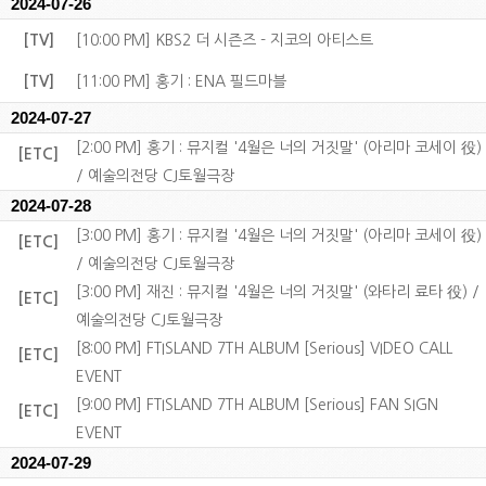
2024-07-26
[TV]
[10:00 PM] KBS2 더 시즌즈 - 지코의 아티스트
[TV]
[11:00 PM] 홍기 : ENA 필드마블
2024-07-27
[2:00 PM] 홍기 : 뮤지컬 '4월은 너의 거짓말' (아리마 코세이 役)
[ETC]
/ 예술의전당 CJ토월극장
2024-07-28
[3:00 PM] 홍기 : 뮤지컬 '4월은 너의 거짓말' (아리마 코세이 役)
[ETC]
/ 예술의전당 CJ토월극장
[3:00 PM] 재진 : 뮤지컬 '4월은 너의 거짓말' (와타리 료타 役) /
[ETC]
예술의전당 CJ토월극장
[8:00 PM] FTISLAND 7TH ALBUM [Serious] VIDEO CALL
[ETC]
EVENT
[9:00 PM] FTISLAND 7TH ALBUM [Serious] FAN SIGN
[ETC]
EVENT
2024-07-29