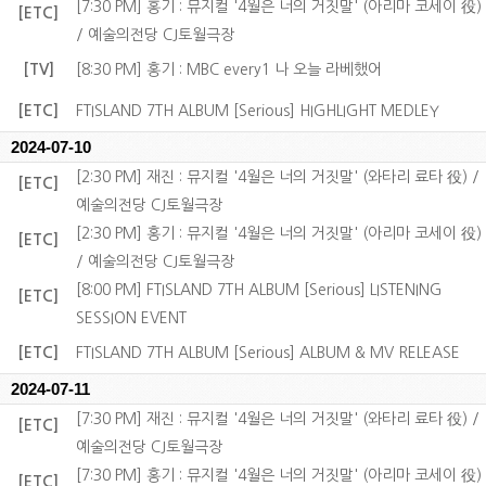
[7:30 PM] 홍기 : 뮤지컬 '4월은 너의 거짓말' (아리마 코세이 役)
[ETC]
/ 예술의전당 CJ토월극장
[TV]
[8:30 PM] 홍기 : MBC every1 나 오늘 라베했어
[ETC]
FTISLAND 7TH ALBUM [Serious] HIGHLIGHT MEDLEY
2024-07-10
[2:30 PM] 재진 : 뮤지컬 '4월은 너의 거짓말' (와타리 료타 役) /
[ETC]
예술의전당 CJ토월극장
[2:30 PM] 홍기 : 뮤지컬 '4월은 너의 거짓말' (아리마 코세이 役)
[ETC]
/ 예술의전당 CJ토월극장
[8:00 PM] FTISLAND 7TH ALBUM [Serious] LISTENING
[ETC]
SESSION EVENT
[ETC]
FTISLAND 7TH ALBUM [Serious] ALBUM & MV RELEASE
2024-07-11
[7:30 PM] 재진 : 뮤지컬 '4월은 너의 거짓말' (와타리 료타 役) /
[ETC]
예술의전당 CJ토월극장
[7:30 PM] 홍기 : 뮤지컬 '4월은 너의 거짓말' (아리마 코세이 役)
[ETC]