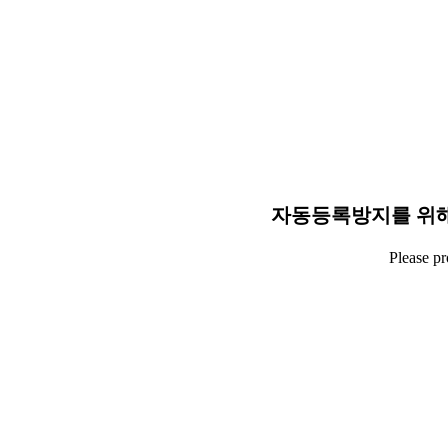
자동등록방지를 위해
Please p