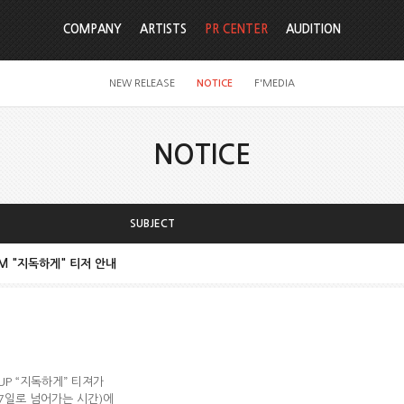
COMPANY
ARTISTS
PR CENTER
AUDITION
NEW RELEASE
NOTICE
F'MEDIA
NOTICE
SUBJECT
LBUM "지독하게" 티저 안내
P “지독하게” 티져가
~27일로 넘어가는 시간)에