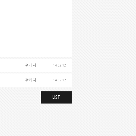
관리자
14.02.12
관리자
14.02.12
LIST