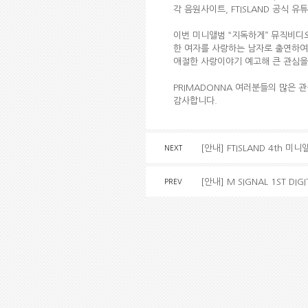
각 음원사이트, FTISLAND 공식 
이번 미니앨범 “지독하게” 뮤직비디오는
한 여자를 사랑하는 남자로 출연하여
애절한 사랑이야기 예고해 큰 관심을
PRIMADONNA 여러분들의 많은 
감사합니다.
[안내] FTISLAND 4th 
NEXT
[안내] M SIGNAL 1ST DI
PREV