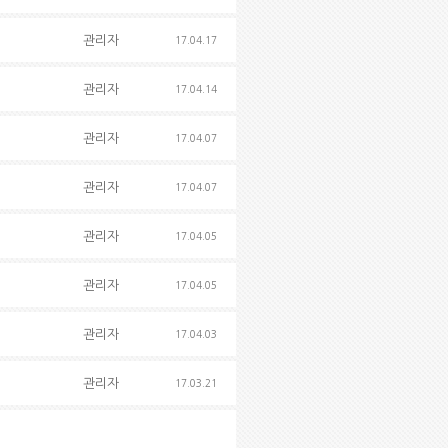
관리자
17.04.17
관리자
17.04.14
관리자
17.04.07
관리자
17.04.07
관리자
17.04.05
관리자
17.04.05
관리자
17.04.03
관리자
17.03.21