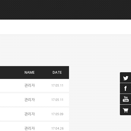
NAME
DATE
관리자
17.05.11
관리자
17.05.11
관리자
17.05.09
관리자
17.04.26