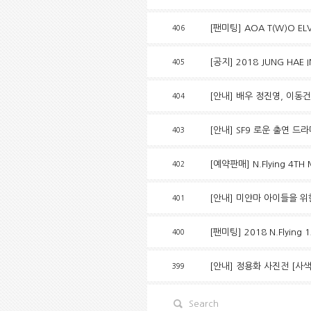
[팬미팅] AOA T(W)O E
406
[공지] 2018 JUNG HAE 
405
[안내] 배우 정진영, 이동건 
404
[안내] SF9 로운 출연 드
403
[예약판매] N.Flying 4T
402
[안내] 미얀마 아이들을 위
401
[팬미팅] 2018 N.Flying 1
400
[안내] 정용화 사진전 [사색
399
Search