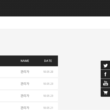
NAME
DATE
관리자
18.05.28
관리자
18.05.23
관리자
18.05.23
관리자
18.05.21