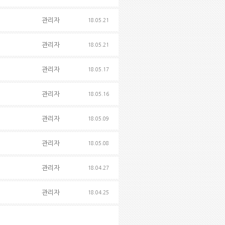
관리자
18.05.21
관리자
18.05.21
관리자
18.05.17
관리자
18.05.16
관리자
18.05.09
관리자
18.05.08
관리자
18.04.27
관리자
18.04.25