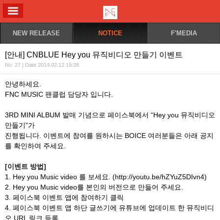
ALL MENU
NEW RELEASE
NOTICE
F'MEDIA
[안내] CNBLUE Hey you 뮤직비디오 만들기 이벤트
No. 27 | Date 2014.02.12 15:28
안녕하세요.
FNC MUSIC 팬클럽 담당자 입니다.
3RD MINI ALBUM 발매 기념으로 페이스북에서 “Hey you 뮤직비디오
만들기”가
진행됩니다. 이벤트에 참여를 원하시는 BOICE 여러분들은 아래 공지
를 확인하여 주세요.
[
이벤트 방법]
1. Hey you Music video 를 보세요. (http://youtu.be/hZYuZ5DIvn4)
2. Hey you Music video를 본인의 버전으로 만들어 주세요.
3. 페이스북 이벤트 앱에 참여하기 클릭
4. 페이스북 이벤트 앱 하단 글쓰기에 유튜브에 업데이트 한 뮤직비디
오 URL 링크 등록