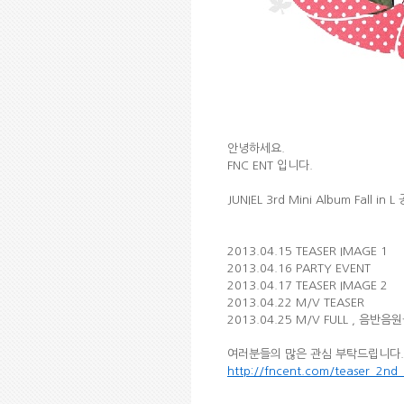
안녕하세요.
FNC ENT 입니다.
JUNIEL 3rd Mini Album Fall
2013.04.15 TEASER IMAGE 1
2013.04.16 PARTY EVENT
2013.04.17 TEASER IMAGE 2
2013.04.22 M/V TEASER
2013.04.25 M/V FULL , 음반음
여러분들의 많은 관심 부탁드립니다.
http://fncent.com/teaser_2nd_