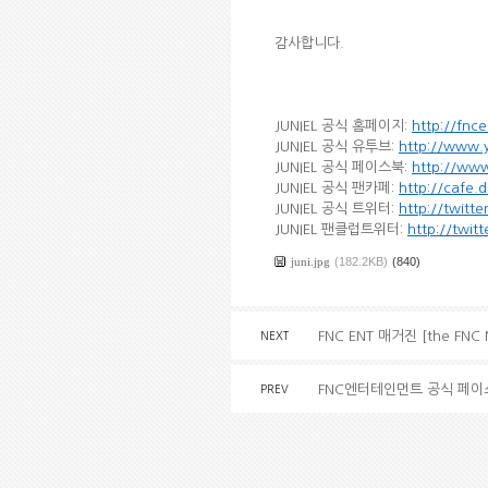
감사합니다.
JUNIEL 공식 홈페이지:
http://fnc
JUNIEL 공식 유투브:
http://www.y
JUNIEL 공식 페이스북:
http://www
JUNIEL 공식 팬카페:
http://cafe.
JUNIEL 공식 트위터:
http://twitte
JUNIEL 팬클럽트위터:
http://twit
juni.jpg
(182.2KB)
(840)
FNC ENT 매거진 [the FN
NEXT
FNC엔터테인먼트 공식 페이
PREV