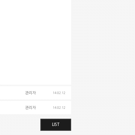
관리자
14.02.12
관리자
14.02.12
LIST