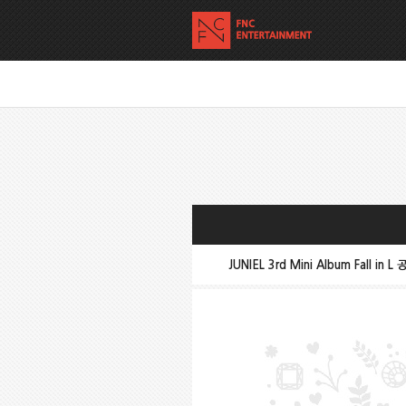
JUNIEL 3rd Mini Album Fall in 