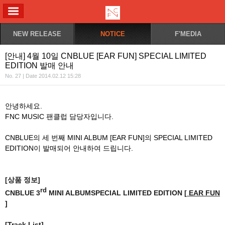
ALL MENU
NEW RELEASE
NOTICE
F'MEDIA
[안내] 4월 10일 CNBLUE [EAR FUN] SPECIAL LIMITED
EDITION 발매 안내
No. 27 | Date 2014.02.12 15:28
안녕하세요.
FNC MUSIC 팬클럽 담당자입니다.
CNBLUE의 세 번째 MINI ALBUM [EAR FUN]의 SPECIAL LIMITED
EDITION이 발매되어 안내하여 드립니다.
[상품 정보]
rd
CNBLUE 3
MINI ALBUMSPECIAL LIMITED EDITION [
EAR FUN
]
[Track List]