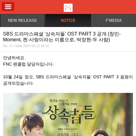
ALL MENU
NEW RELEASE
NOTICE
F'MEDIA
SBS 드라마스페셜 '상속자들’ OST PART 3 공개 (창민-
Moment, 켄-사랑이라는 이름으로, 박장현-두 사람)
No. 27 | Date 2014.02.12 16:10
안녕하세요.
FNC 팬클럽 담당자입니다.
10월 24일 정오, SBS 드라마스페셜 ‘상속자들’ OST PART 3 음원이
공개되었습니다.