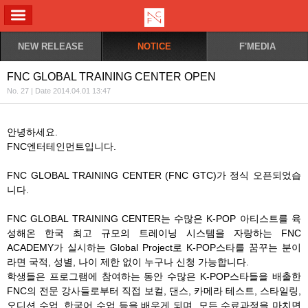
ALL MENU
NEW RELEASE
NOTICE
F'MEDIA
FNC GLOBAL TRAINING CENTER OPEN
No. 27 | Date 2014.04.01 13:47
안녕하세요.
FNC엔터테인먼트입니다.
FNC GLOBAL TRAINING CENTER (FNC GTC)가 정식 오픈되었습
니다.
FNC GLOBAL TRAINING CENTER는 수많은 K-POP 아티스트를 육
성해온 한국 최고 규모의 트레이닝 시스템을 자랑하는 FNC
ACADEMY가 실시하는 Global Project로 K-POP스타를 꿈꾸는 분이
라면 국적, 성별, 나이 제한 없이 누구나 신청 가능합니다.
학생들은 프로그램에 참여하는 동안 수많은 K-POP스타들을 배출한
FNC의 전문 강사들로부터 직접 보컬, 댄스, 카메라 테스트, 스타일링,
오디션 수업, 한국어 수업 등을 배우게 되며, 모든 수료과정을 마치면