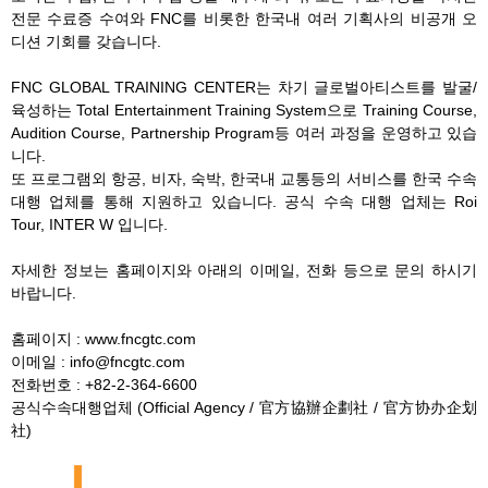
전문 수료증 수여와 FNC를 비롯한 한국내 여러 기획사의 비공개 오
디션 기회를 갖습니다.
FNC GLOBAL TRAINING CENTER는 차기 글로벌아티스트를 발굴/
육성하는 Total Entertainment Training System으로 Training Course,
Audition Course, Partnership Program등 여러 과정을 운영하고 있습
니다.
또 프로그램외 항공, 비자, 숙박, 한국내 교통등의 서비스를 한국 수속
대행 업체를 통해 지원하고 있습니다. 공식 수속 대행 업체는 Roi
Tour, INTER W 입니다.
자세한 정보는 홈페이지와 아래의 이메일, 전화 등으로 문의 하시기
바랍니다.
홈페이지 : www.fncgtc.com
이메일 : info@fncgtc.com
전화번호 : +82-2-364-6600
공식수속대행업체 (Official Agency / 官方協辦企劃社 / 官方协办企划
社)