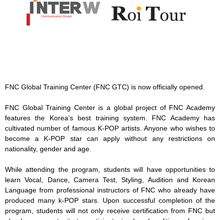
FNC Global Training Center (FNC GTC) is now officially opened.
FNC Global Training Center is a global project of FNC Academy
features the Korea’s best training system. FNC Academy has
cultivated number of famous K-POP artists. Anyone who wishes to
become a K-POP star can apply without any restrictions on
nationality, gender and age.
While attending the program, students will have opportunities to
learn Vocal, Dance, Camera Test, Styling, Audition and Korean
Language from professional instructors of FNC who already have
produced many k-POP stars. Upon successful completion of the
program, students will not only receive certification from FNC but