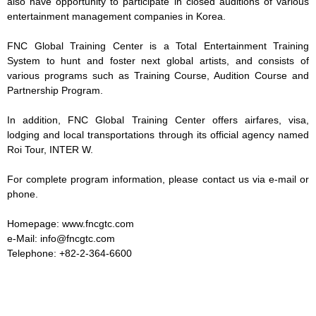
also have opportunity to participate in closed auditions of various
entertainment management companies in Korea.
FNC Global Training Center is a Total Entertainment Training
System to hunt and foster next global artists, and consists of
various programs such as Training Course, Audition Course and
Partnership Program.
In addition, FNC Global Training Center offers airfares, visa,
lodging and local transportations through its official agency named
Roi Tour, INTER W.
For complete program information, please contact us via e-mail or
phone.
Homepage: www.fncgtc.com
e-Mail: info@fncgtc.com
Telephone: +82-2-364-6600