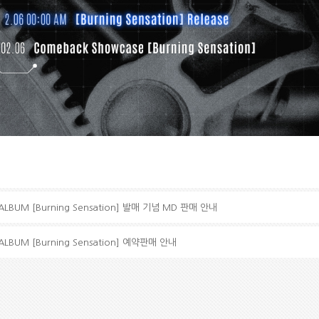
I ALBUM [Burning Sensation] 발매 기념 MD 판매 안내
 ALBUM [Burning Sensation] 예약판매 안내